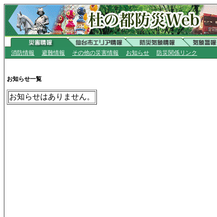
消防情報
避難情報
その他の災害情報
お知らせ
防災関係リンク
お知らせ一覧
お知らせはありません。