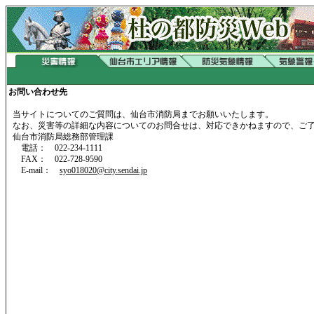
お問い合わせ先
当サイトについてのご質問は、仙台市消防局までお願いいたします。
なお、災害等の詳細な内容についてのお問合せは、対応できかねますので、ご
仙台市消防局総務部管理課
電話： 022-234-1111
FAX： 022-728-9590
E-mail：
syo018020@city.sendai.jp